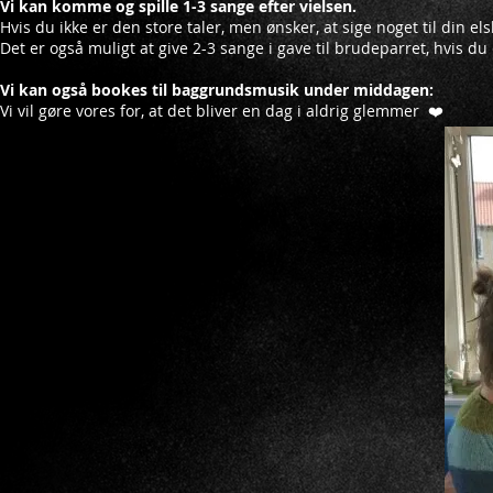
Vi kan komme og spille 1-3 sange efter vielsen.
Hvis du ikke er den store taler, men ønsker, at sige noget til din 
Det er også muligt at give 2-3 sange i gave til brudeparret, hvis du
Vi kan også bookes til baggrundsmusik under middagen:
Vi vil gøre vores for, at det bliver en dag i aldrig glemmer ❤️